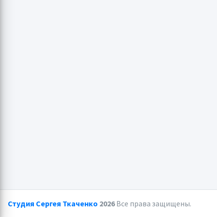
Студия Сергея Ткаченко
2026
Все права защищены.