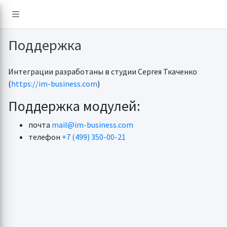
Поддержка
Интеграции разработаны в студии Сергея Ткаченко
(
https://im-business.com
)
Поддержка модулей:
почта
mail@im-business.com
телефон
+7 (499) 350-00-21